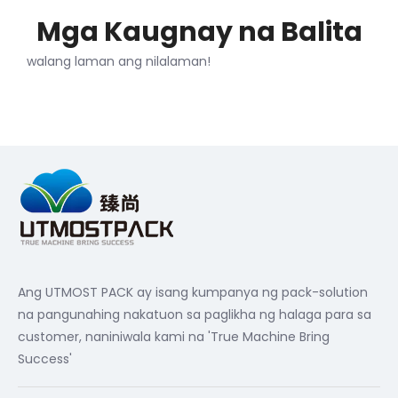
Mga Kaugnay na Balita
walang laman ang nilalaman!
Ang UTMOST PACK ay isang kumpanya ng pack-solution
na pangunahing nakatuon sa paglikha ng halaga para sa
customer, naniniwala kami na 'True Machine Bring
Success'