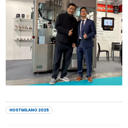
HOSTMILANO 2025