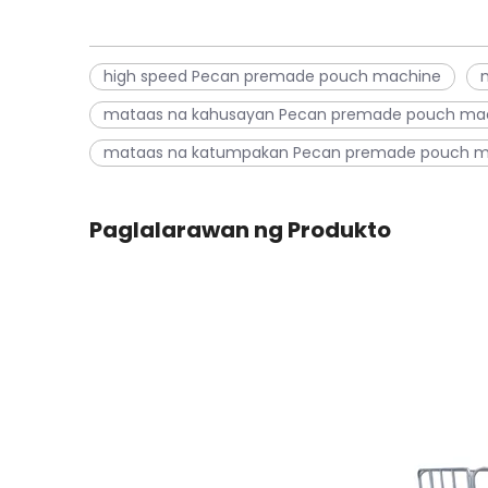
high speed Pecan premade pouch machine
mataas na kahusayan Pecan premade pouch ma
mataas na katumpakan Pecan premade pouch m
Paglalarawan ng Produkto