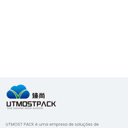
UTMOST PACK é uma empresa de soluções de