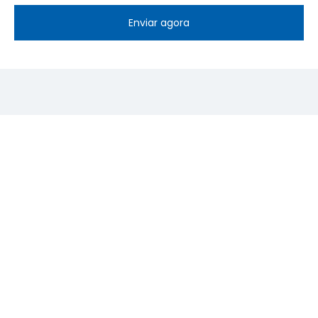
Enviar agora