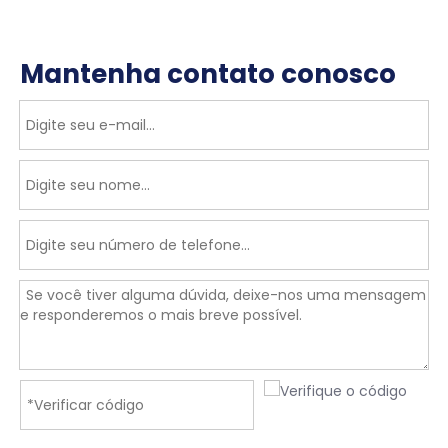
Mantenha contato conosco