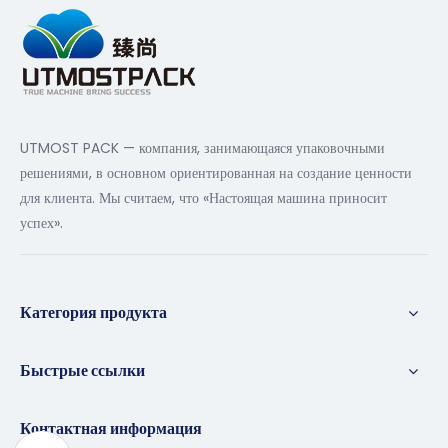
UTMOST PACK — компания, занимающаяся упаковочными
решениями, в основном ориентированная на создание ценности
для клиента. Мы считаем, что «Настоящая машина приносит
успех».
Категория продукта
Быстрые ссылки
Контактная информация