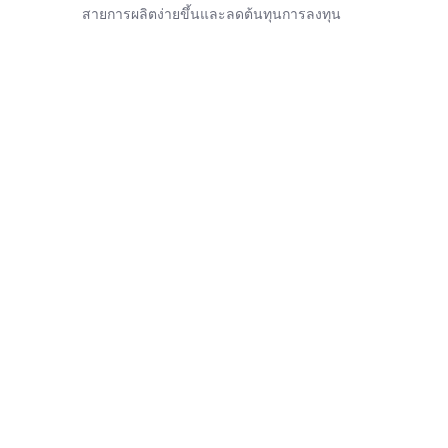
สายการผลิตง่ายขึ้นและลดต้นทุนการลงทุน