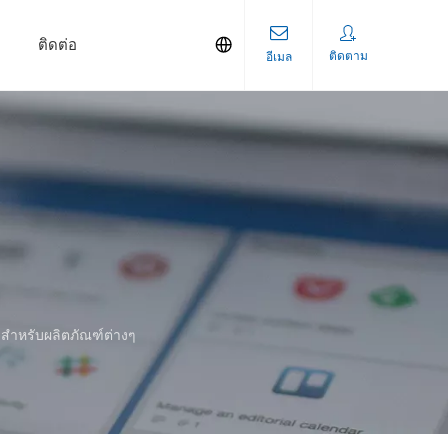
ติดต่อ
ติดตาม
อีเมล
 สำหรับผลิตภัณฑ์ต่างๆ