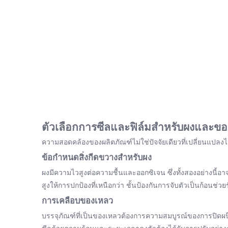
ตัวเลือกการซีลและฟิล์มสำหรับผงและข
ความสอดคล้องของผลิตภัณฑ์ไม่ใช่ปัจจัยเดียวที่เปลี่ยนแปล
ข้อกำหนดสิ่งกีดขวางสำหรับผง
ผงมีความไวสูงต่อความชื้นและออกซิเจน ซึ่งทั้งสองอย่างนี้อ
สูงให้การปกป้องที่เหนือกว่า ชั้นป้องกันการจับตัวเป็นก้อน
การเคลือบของเหลว
บรรจุภัณฑ์ที่เป็นของเหลวต้องการความสมบูรณ์ของการปิดผนึกส