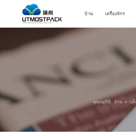
บ้าน
เครื่องจักร
คุณอยู่ที่นี่:
บ้าน
»
บล็