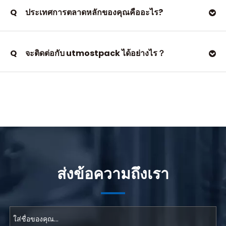
Q
ประเทศการตลาดหลักของคุณคืออะไร?
Q
จะติดต่อกับ utmostpack ได้อย่างไร？
ส่งข้อความถึงเรา