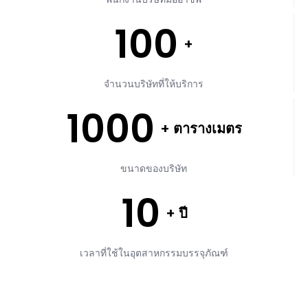
100
+
จำนวนบริษัทที่ให้บริการ
1000
+ ตารางเมตร
ขนาดของบริษัท
10
+ ปี
เวลาที่ใช้ในอุตสาหกรรมบรรจุภัณฑ์