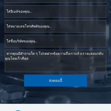
ส่งตอนนี้