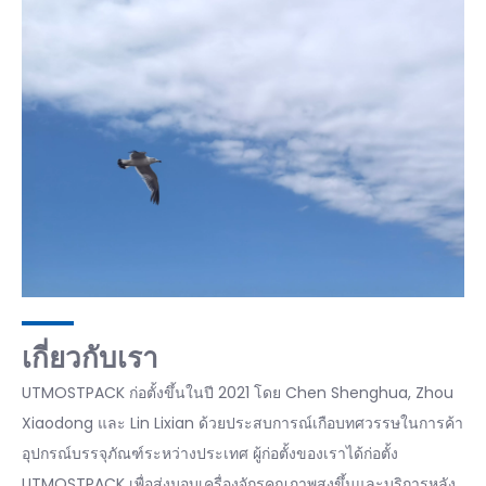
เกี่ยวกับเรา
UTMOSTPACK ก่อตั้งขึ้นในปี 2021 โดย Chen Shenghua, Zhou
Xiaodong และ Lin Lixian ด้วยประสบการณ์เกือบทศวรรษในการค้า
อุปกรณ์บรรจุภัณฑ์ระหว่างประเทศ ผู้ก่อตั้งของเราได้ก่อตั้ง
UTMOSTPACK เพื่อส่งมอบเครื่องจักรคุณภาพสูงขึ้นและบริการหลัง