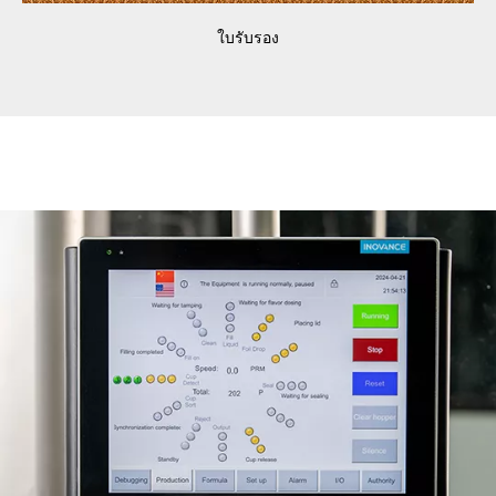
ใบรับรอง