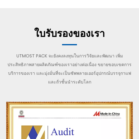
ใบรับรองของเรา
UTMOST PACK จะยังคงลงทุนในการวิจัยและพัฒนา เพิ่ม
ประสิทธิภาพสายผลิตภัณฑ์ของเราอย่างต่อเนื่อง ขยายขอบเขตการ
บริการของเรา และมุ่งมั่นที่จะเป็นซัพพลายเออร์อุปกรณ์บรรจุกาแฟ
และถั่วชั้นนำระดับโลก