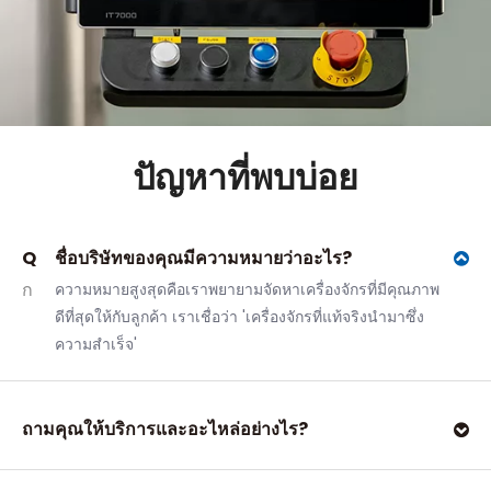
ปัญหาที่พบบ่อย
Q
ชื่อบริษัทของคุณมีความหมายว่าอะไร?
ก
ความหมายสูงสุดคือเราพยายามจัดหาเครื่องจักรที่มีคุณภาพ
ดีที่สุดให้กับลูกค้า เราเชื่อว่า 'เครื่องจักรที่แท้จริงนำมาซึ่ง
ความสำเร็จ'
ถาม
คุณให้บริการและอะไหล่อย่างไร?