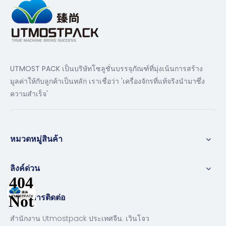
UTMOST PACK เป็นบริษัทโซลูชั่นบรรจุภัณฑ์ที่มุ่งเน้นการสร้าง
มูลค่าให้กับลูกค้าเป็นหลัก เราเชื่อว่า 'เครื่องจักรที่แท้จริงนำมาซึ่ง
ความสำเร็จ'
หมวดหมู่สินค้า
ลิงค์ด่วน
ข้อมูลการติดต่อ
สำนักงาน Utmostpack ประเทศจีน: เวินโจว