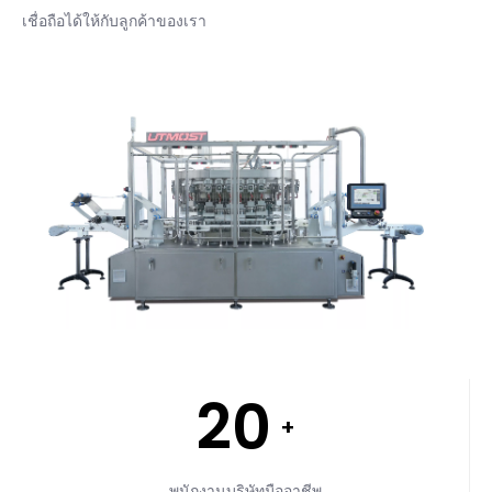
เชื่อถือได้ให้กับลูกค้าของเรา
20
+
พนักงานบริษัทมืออาชีพ