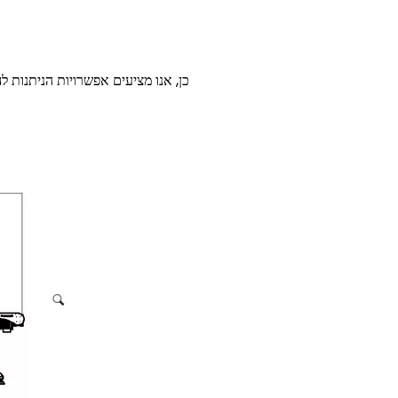
כן, אנו מציעים אפשרויות הניתנות 