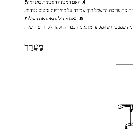
4. האם המכונה חסכונית באנרגיה?
ית את צריכת החשמל תוך שמירה על מהירויות איטום גבוהות.
5. האם ניתן להתאים את הסילר?
ם, מה שמבטיח שהמכונה מתאימה בצורה חלקה לקו הייצור שלך.
מַעֲרָך