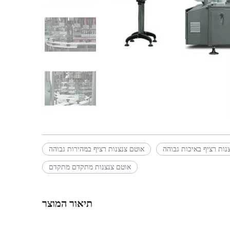
נות רציף באיכות גבוהה
אוטם צנצנות רציף במהירות גבוהה
אוטם צנצנות מתקדם מתקדם
תיאור המוצר