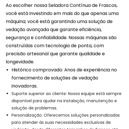
Ao escolher nossa Seladora Contínua de Frascos,
você está investindo em mais do que apenas uma
máquina; você está garantindo uma solução de
vedação avançada que garante eficiência,
segurança e confiabilidade. Nossas máquinas são
construídas com tecnologia de ponta, com
precisão artesanal que garante qualidade e
longevidade.
Histórico comprovado: Anos de experiência no
fornecimento de soluções de vedação
inovadoras.
Suporte superior ao cliente: Nossa equipe está sempre
disponível para ajudar na instalação, manutenção e
solução de problemas.
Personalização: Oferecemos soluções personalizadas
para atender às suas necessidades exclusivas de