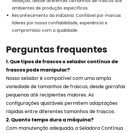
vedação, desde diferentes tamanhos de frascos até
ambientes de produção específicos.
Reconhecimento da indústria: Confiável por marcas
líderes por nossa confiabilidade, experiência e
compromisso com a qualidade.
Perguntas frequentes
1. Que tipos de frascos o selador contínuo de
frascos pode manipular?
Nosso selador é compatível com uma ampla
variedade de tamanhos de frascos, desde garrafas
pequenas até recipientes maiores. As
configurações ajustáveis ​​permitem adaptações
rápidas entre diferentes tamanhos de frascos.
2. Quanto tempo dura a máquina?
Com manutenção adequada, a Seladora Contínua