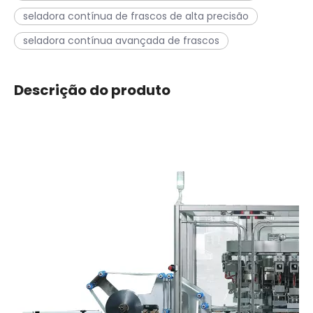
seladora contínua de frascos de alta precisão
seladora contínua avançada de frascos
Descrição do produto