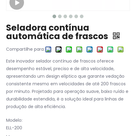
Seladora contínua
automática de frascos
Compartilhe para:
Este inovador selador contínuo de frascos oferece
desempenho estável, preciso e de alta velocidade,
apresentando um design elíptico que garante vedação
consistente mesmo em velocidades de até 200 frascos
por minuto. Projetado para operação suave, baixo ruído e
durabilidade estendida, é a solução ideal para linhas de
produção de alta eficiência.
Modelo:
ELL-200