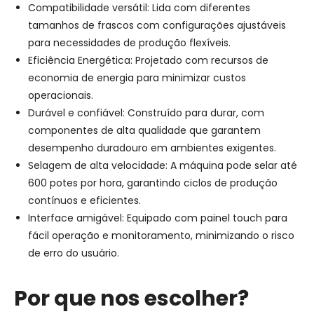
Compatibilidade versátil: Lida com diferentes
tamanhos de frascos com configurações ajustáveis ​​
para necessidades de produção flexíveis.
Eficiência Energética: Projetado com recursos de
economia de energia para minimizar custos
operacionais.
Durável e confiável: Construído para durar, com
componentes de alta qualidade que garantem
desempenho duradouro em ambientes exigentes.
Selagem de alta velocidade: A máquina pode selar até
600 potes por hora, garantindo ciclos de produção
contínuos e eficientes.
Interface amigável: Equipado com painel touch para
fácil operação e monitoramento, minimizando o risco
de erro do usuário.
Por que nos escolher?