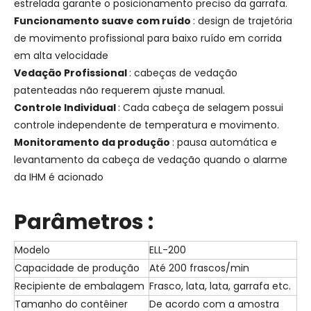
estrelada garante o posicionamento preciso da garrafa.
Funcionamento suave com ruído
: design de trajetória
de movimento profissional para baixo ruído em corrida
em alta velocidade
Vedação Profissional
: cabeças de vedação
patenteadas não requerem ajuste manual.
Controle Individual
: Cada cabeça de selagem possui
controle independente de temperatura e movimento.
Monitoramento da produção
: pausa automática e
levantamento da cabeça de vedação quando o alarme
da IHM é acionado
Parâmetros
:
Modelo
ELL-200
Capacidade de produção
Até 200 frascos/min
Recipiente de embalagem
Frasco, lata, lata, garrafa etc.
Tamanho do contêiner
De acordo com a amostra