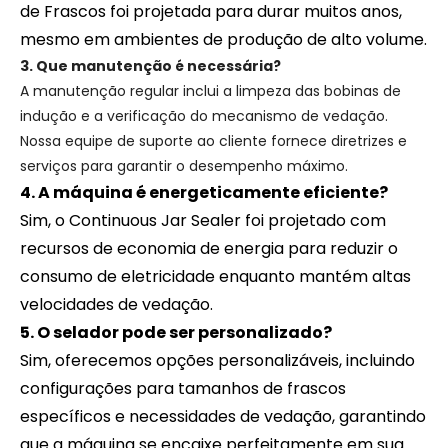
de Frascos foi projetada para durar muitos anos,
mesmo em ambientes de produção de alto volume.
3. Que manutenção é necessária?
A manutenção regular inclui a limpeza das bobinas de
indução e a verificação do mecanismo de vedação.
Nossa equipe de suporte ao cliente fornece diretrizes e
serviços para garantir o desempenho máximo.
4. A máquina é energeticamente eficiente?
Sim, o Continuous Jar Sealer foi projetado com
recursos de economia de energia para reduzir o
consumo de eletricidade enquanto mantém altas
velocidades de vedação.
5. O selador pode ser personalizado?
Sim, oferecemos opções personalizáveis, incluindo
configurações para tamanhos de frascos
específicos e necessidades de vedação, garantindo
que a máquina se encaixe perfeitamente em sua