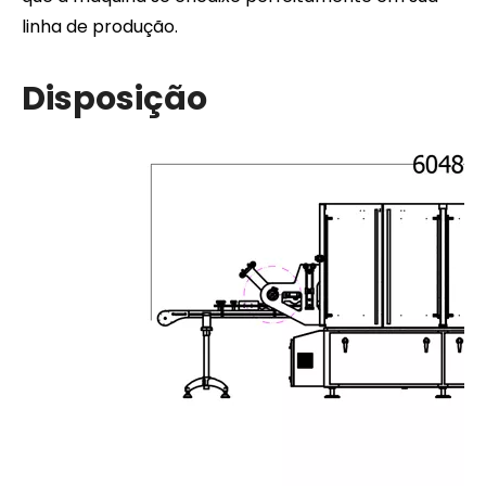
linha de produção.
Disposição