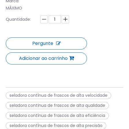
Marca:
MÁXIMO
Quantidade:
Pergunte
Adicionar ao carrinho
seladora contínua de frascos de alta velocidade
seladora contínua de frascos de alta qualidade
seladora contínua de frascos de alta eficiência
seladora contínua de frascos de alta precisão