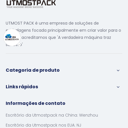
UTMOST PACK é uma empresa de soluções de
embalagens focada principalmente em criar valor para o
cliente, acreditamos que 'A verdadeira máquina traz
sucesso'
Categoria de produto
Links rápidos
Informações de contato
Escritório da Utmostpack na China: Wenzhou
Escritório da Utmostpack nos EUA: NJ