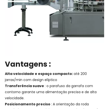
Vantagens
:
Alta velocidade e espaço compacto:
até 200
jarras/min com design elíptico
Transferência suave
: o parafuso da garrafa com
contorno garante uma alimentação precisa e de alta
velocidade.
Posicionamento preciso
: A orientação da roda