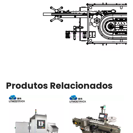
Produtos Relacionados