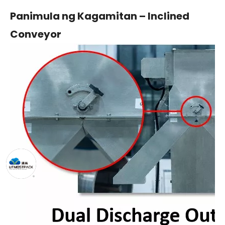
Panimula ng Kagamitan – Inclined
Conveyor