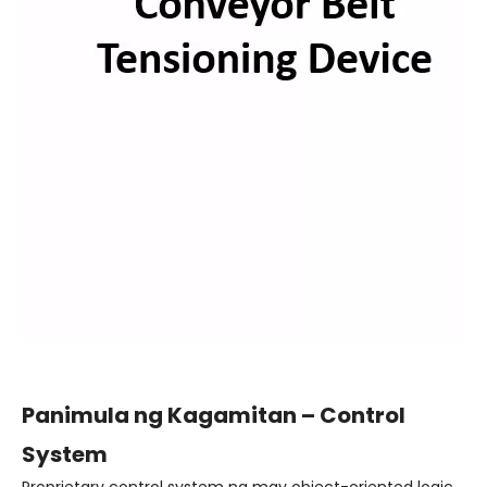
Panimula ng Kagamitan – Control
System