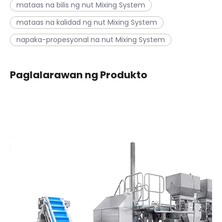
mataas na bilis ng nut Mixing System
mataas na kalidad ng nut Mixing System
napaka-propesyonal na nut Mixing System
Paglalarawan ng Produkto