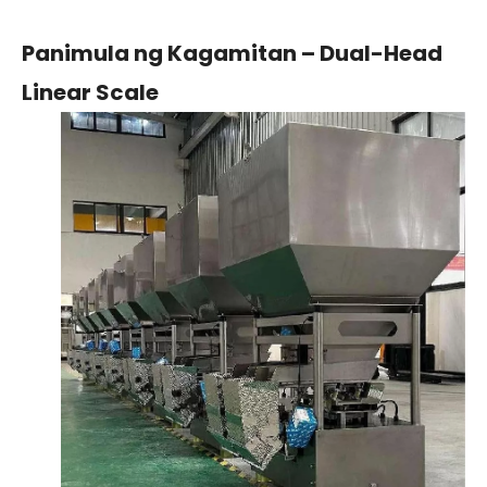
Panimula ng Kagamitan – Dual-Head
Linear Scale