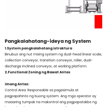
Pangkalahatang-ideya ng System
1.System pangkalahatang istraktura
Binubuo ang nut mixing system ng dual-head linear scale,
collection conveyor, transition conveyor, roller, dual-
discharge inclined conveyor, at working platform.
2.Functional Zoning ng Bawat Antas
Unang Antas:
Control Area: Responsable sa pagsisimula at
pagpapahinto ng buong system. Ang mga operator ay
maaaring tumpak na makontrol ang pagpapatakbo ng