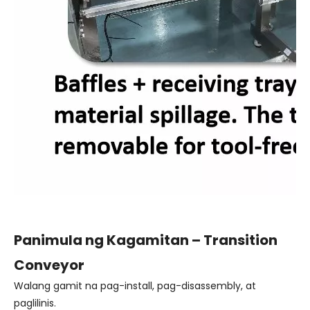
Panimula ng Kagamitan – Transition
Conveyor
Walang gamit na pag-install, pag-disassembly, at
paglilinis.