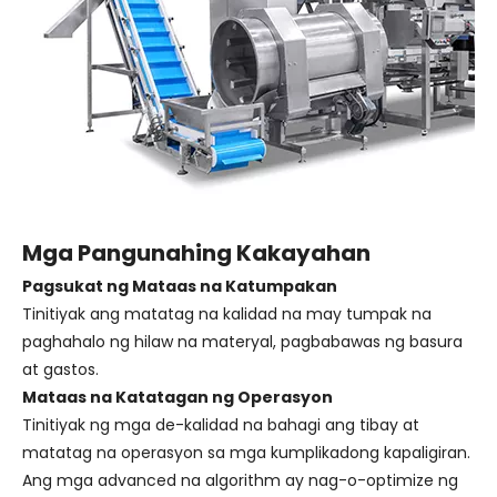
Mga Pangunahing Kakayahan
Pagsukat ng Mataas na Katumpakan
Tinitiyak ang matatag na kalidad na may tumpak na
paghahalo ng hilaw na materyal, pagbabawas ng basura
at gastos.
Mataas na Katatagan ng Operasyon
Tinitiyak ng mga de-kalidad na bahagi ang tibay at
matatag na operasyon sa mga kumplikadong kapaligiran.
Ang mga advanced na algorithm ay nag-o-optimize ng